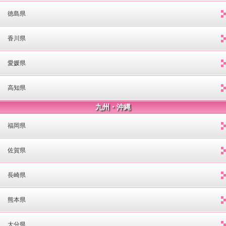
徳島県
香川県
愛媛県
高知県
九州・沖縄
福岡県
佐賀県
長崎県
熊本県
大分県