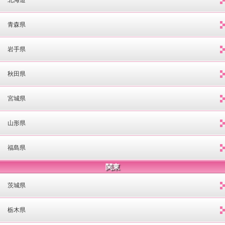
青森県
岩手県
秋田県
宮城県
山形県
福島県
関東
茨城県
栃木県