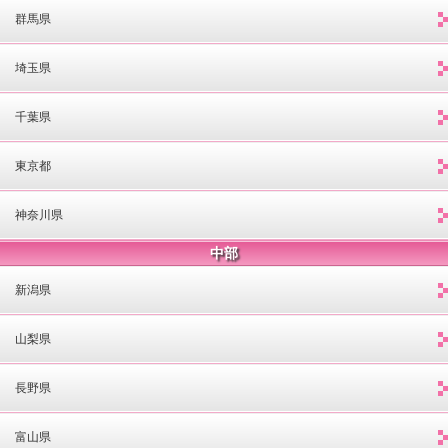
群馬県
埼玉県
千葉県
東京都
神奈川県
中部
新潟県
山梨県
長野県
富山県