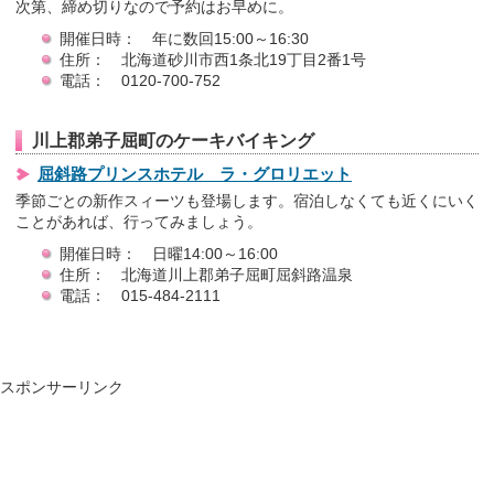
次第、締め切りなので予約はお早めに。
開催日時： 年に数回15:00～16:30
住所： 北海道砂川市西1条北19丁目2番1号
電話： 0120-700-752
川上郡弟子屈町のケーキバイキング
屈斜路プリンスホテル ラ・グロリエット
季節ごとの新作スィーツも登場します。宿泊しなくても近くにいく
ことがあれば、行ってみましょう。
開催日時： 日曜14:00～16:00
住所： 北海道川上郡弟子屈町屈斜路温泉
電話： 015-484-2111
スポンサーリンク