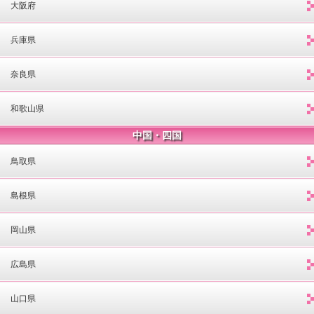
大阪府
兵庫県
奈良県
和歌山県
中国・四国
鳥取県
島根県
岡山県
広島県
山口県