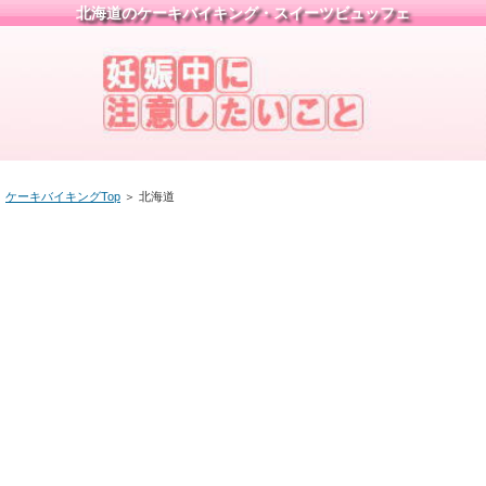
北海道のケーキバイキング・スイーツビュッフェ
ケーキバイキングTop
＞
北海道