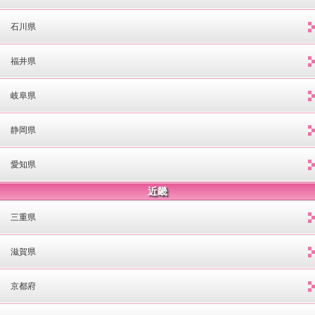
石川県
福井県
岐阜県
静岡県
愛知県
近畿
三重県
滋賀県
京都府