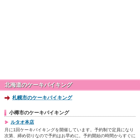
北海道のケーキバイキング
札幌市のケーキバイキング
小樽市のケーキバイキング
ルタオ本店
月に1回ケーキバイキングを開催しています。予約制で定員になり
次第、締め切りなので予約はお早めに。予約開始の時間からすぐに