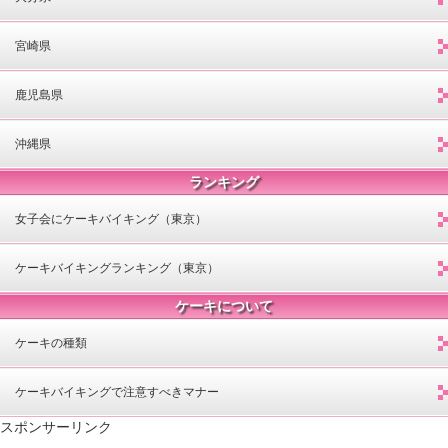
宮崎県
鹿児島県
沖縄県
ランキング
女子会にケーキバイキング（東京）
ケーキバイキングランキング（東京）
ケーキについて
ケーキの種類
ケーキバイキングで注意すべきマナー
スポンサーリンク